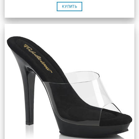
КУПИТЬ