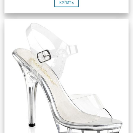
КУПИТЬ