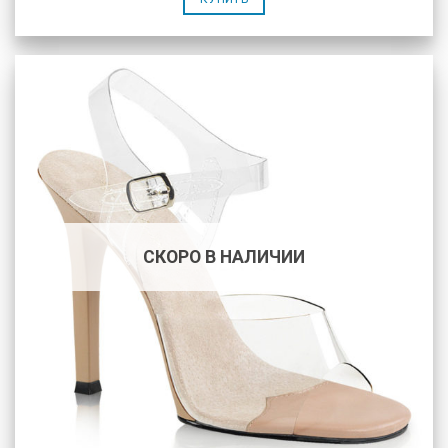
СКОРО В НАЛИЧИИ