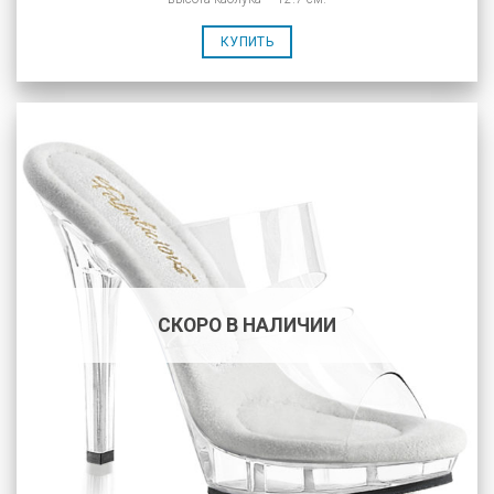
КУПИТЬ
СКОРО В НАЛИЧИИ