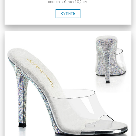
высота каблука 10,2 см.
КУПИТЬ