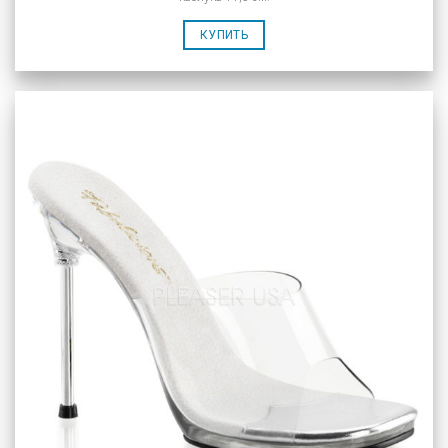
КУПИТЬ