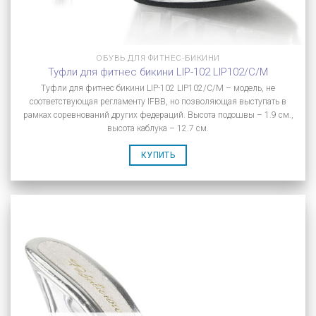
ОБУВЬ ДЛЯ ФИТНЕС-БИКИНИ
Туфли для фитнес бикини LIP-102 LIP102/C/M
Туфли для фитнес бикини LIP-102 LIP102/C/M – модель, не
соответствующая регламенту IFBB, но позволяющая выступать в
рамках соревнований других федераций. Высота подошвы – 1.9 см.,
высота каблука – 12.7 см.
КУПИТЬ