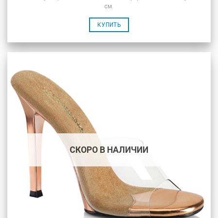
см.
КУПИТЬ
СКОРО В НАЛИЧИИ