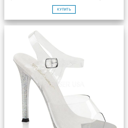
КУПИТЬ