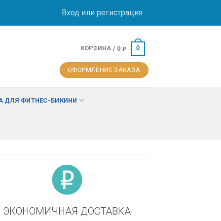
Вход или регистрация
КОРЗИНА /
0
0
₽
ОФОРМЛЕНИЕ ЗАКАЗА
 ДЛЯ ФИТНЕС-БИКИНИ
ЭКОНОМИЧНАЯ ДОСТАВКА