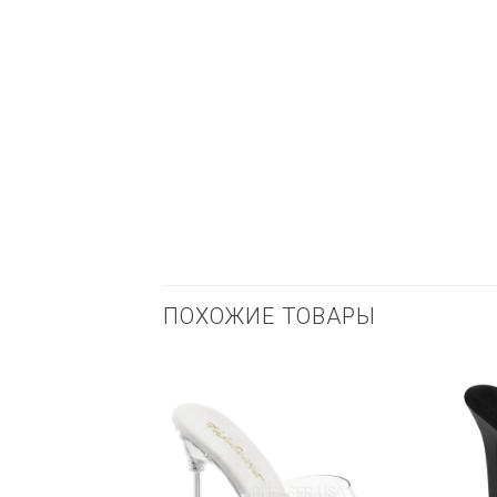
ПОХОЖИЕ ТОВАРЫ