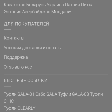
Казахстан
Беларусь
Украина
Латвия
Литва
Эстония
Азербайджан
Молдавия
ДЛЯ ПОКУПАТЕЛЕЙ
Контакты
Условия доставки и оплаты
Поддержка
Отзывы о нас
БЫСТРЫЕ ССЫЛКИ
Туфли GALA-01
Сабо GALA
Туфли GALA-08
Туфли
CHIC
Туфли CLEARLY