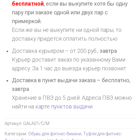
бесплатной
, если вы выкупите хотя бы одну
пару при заказе одной или двух пар с
примеркой.
Если же вы не выкупите ни одной пары, то
доставку придется оплатить полностью
Доставка курьером – от 200 руб.,
завтра
Курьер доставит заказ по указанному Вами
адресу. За 1 час до выезда курьер позвонит
Доставка в пункт выдачи заказа – бесплатно,
завтра
Хранение в ПВЗ до 5 дней. Адреса ПВЗ можно
найти на
карте пунктов выдачи
Артикул:
GALA01/C/M
Категории:
Обувь для фитнес-бикини
,
Туфли для фитнес-