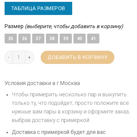
ТАБЛИЦА РАЗМЕРОВ
Размер
(выберите, чтобы добавить в корзину)
35
36
37
38
39
40
41
ДОБАВИТЬ В КОРЗИНУ
Условия доставки в г.
Москва
Чтобы примерить несколько пар и выкупить
только ту, что подойдет, просто положите все
нужные вам пары в корзину и оформите заказ,
выбрав доставку с примеркой.
Доставка с примеркой будет для вас