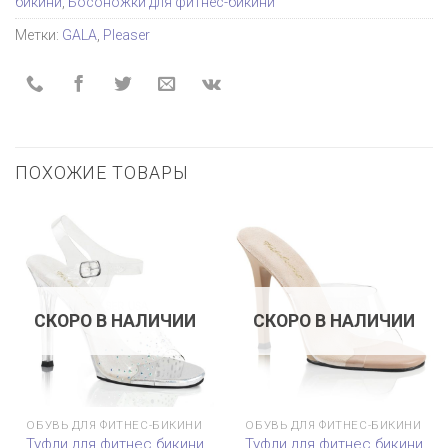
бикини
,
Босоножки для фитнес-бикини
Метки:
GALA
,
Pleaser
ПОХОЖИЕ ТОВАРЫ
СКОРО В НАЛИЧИИ
СКОРО В НАЛИЧИИ
ОБУВЬ ДЛЯ ФИТНЕС-БИКИНИ
ОБУВЬ ДЛЯ ФИТНЕС-БИКИНИ
Туфли для фитнес бикини
Туфли для фитнес бикини