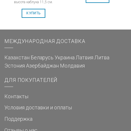
высота каблука 11,5 см.
КУПИТЬ
МЕЖДУНАРОДНАЯ ДОСТАВКА
Казахстан
Беларусь
Украина
Латвия
Литва
Эстония
Азербайджан
Молдавия
ДЛЯ ПОКУПАТЕЛЕЙ
Контакты
Условия доставки и оплаты
Поддержка
Отзывы о нас