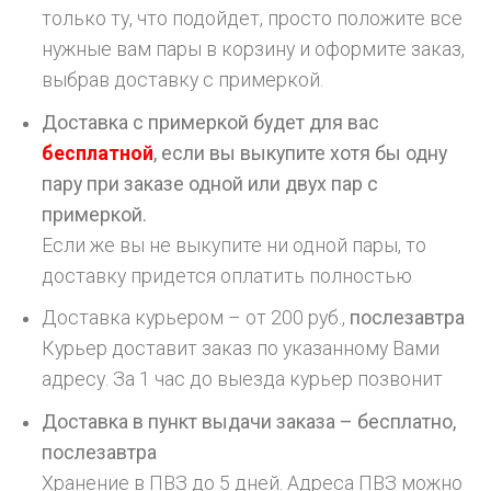
только ту, что подойдет, просто положите все
нужные вам пары в корзину и оформите заказ,
выбрав доставку с примеркой.
Доставка с примеркой будет для вас
бесплатной
, если вы выкупите хотя бы одну
пару при заказе одной или двух пар с
примеркой.
Если же вы не выкупите ни одной пары, то
доставку придется оплатить полностью
Доставка курьером – от 200 руб.,
послезавтра
Курьер доставит заказ по указанному Вами
адресу. За 1 час до выезда курьер позвонит
Доставка в пункт выдачи заказа – бесплатно,
послезавтра
Хранение в ПВЗ до 5 дней. Адреса ПВЗ можно