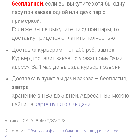
бесплатной
, если вы выкупите хотя бы одну
пару при заказе одной или двух пар с
примеркой.
Если же вы не выкупите ни одной пары, то
доставку придется оплатить полностью
Доставка курьером – от 200 руб.,
завтра
Курьер доставит заказ по указанному Вами
адресу. За 1 час до выезда курьер позвонит
Доставка в пункт выдачи заказа – бесплатно,
завтра
Хранение в ПВЗ до 5 дней. Адреса ПВЗ можно
найти на
карте пунктов выдачи
Артикул:
GALA08DM/C/SMCRS
Категории:
Обувь для фитнес-бикини
,
Туфли для фитнес-