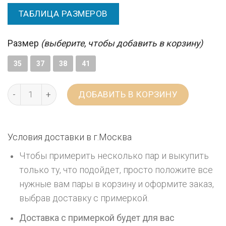
ТАБЛИЦА РАЗМЕРОВ
Размер
(выберите, чтобы добавить в корзину)
35
37
38
41
ДОБАВИТЬ В КОРЗИНУ
Условия доставки в г.
Москва
Чтобы примерить несколько пар и выкупить
только ту, что подойдет, просто положите все
нужные вам пары в корзину и оформите заказ,
выбрав доставку с примеркой.
Доставка с примеркой будет для вас