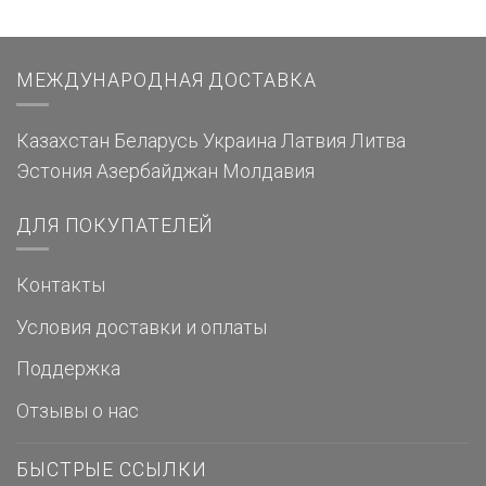
МЕЖДУНАРОДНАЯ ДОСТАВКА
Казахстан
Беларусь
Украина
Латвия
Литва
Эстония
Азербайджан
Молдавия
ДЛЯ ПОКУПАТЕЛЕЙ
Контакты
Условия доставки и оплаты
Поддержка
Отзывы о нас
БЫСТРЫЕ ССЫЛКИ