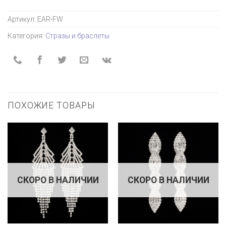
Артикул:
EAR-FW
Категория:
Стразы и браслеты
ПОХОЖИЕ ТОВАРЫ
СКОРО В НАЛИЧИИ
СКОРО В НАЛИЧИИ