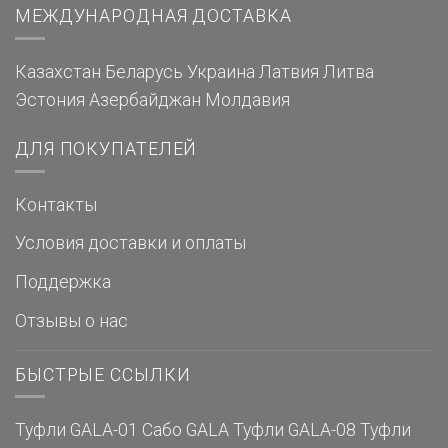
МЕЖДУНАРОДНАЯ ДОСТАВКА
Казахстан
Беларусь
Украина
Латвия
Литва
Эстония
Азербайджан
Молдавия
ДЛЯ ПОКУПАТЕЛЕЙ
Контакты
Условия доставки и оплаты
Поддержка
Отзывы о нас
БЫСТРЫЕ ССЫЛКИ
Туфли GALA-01
Сабо GALA
Туфли GALA-08
Туфли