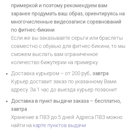
примеркой и поэтому рекомендуем вам
заранее продумать ваш образ, ориентируясь на
многочисленные видеозаписи соревнований
по фитнес-бикини
.
Если же вы заказываете серьги или браслеты
совместно с обувью для фитнес-бикини, то мы
сможем выслать вам ограниченное
количество бижутерии на примерку
Доставка курьером – от 200 руб.,
завтра
Курьер доставит заказ по указанному Вами
адресу. За 1 час до выезда курьер позвонит
Доставка в пункт выдачи заказа – бесплатно,
завтра
Хранение в ПВЗ до 5 дней. Адреса ПВЗ можно
найти на
карте пунктов выдачи