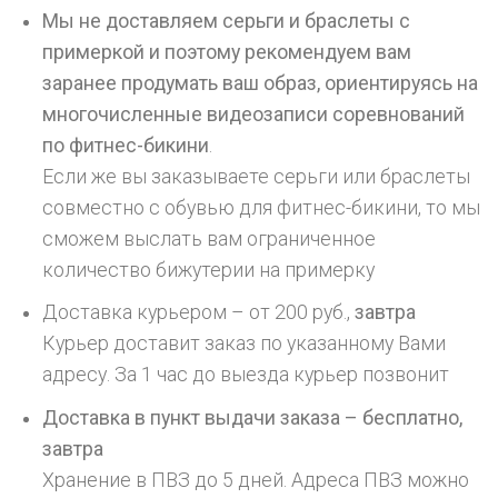
Мы не доставляем серьги и браслеты с
примеркой и поэтому рекомендуем вам
заранее продумать ваш образ, ориентируясь на
многочисленные видеозаписи соревнований
по фитнес-бикини
.
Если же вы заказываете серьги или браслеты
совместно с обувью для фитнес-бикини, то мы
сможем выслать вам ограниченное
количество бижутерии на примерку
Доставка курьером – от 200 руб.,
завтра
Курьер доставит заказ по указанному Вами
адресу. За 1 час до выезда курьер позвонит
Доставка в пункт выдачи заказа – бесплатно,
завтра
Хранение в ПВЗ до 5 дней. Адреса ПВЗ можно