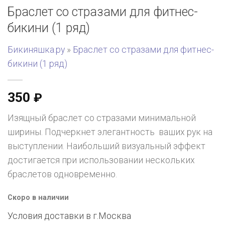
Браслет со стразами для фитнес-
бикини (1 ряд)
Бикиняшка.ру
»
Браслет со стразами для фитнес-
бикини (1 ряд)
350
₽
Изящный браслет со стразами минимальной
ширины. Подчеркнет элегантность ваших рук на
выступлении. Наибольший визуальный эффект
достигается при использовании нескольких
браслетов одновременно.
Скоро в наличии
Условия доставки в г.
Москва