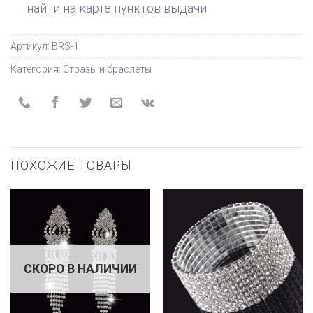
найти на
карте пунктов выдачи
Артикул:
BRS-1
Категория:
Стразы и браслеты
ПОХОЖИЕ ТОВАРЫ
СКОРО В НАЛИЧИИ