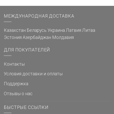
МЕЖДУНАРОДНАЯ ДОСТАВКА
Казахстан
Беларусь
Украина
Латвия
Литва
Эстония
Азербайджан
Молдавия
ДЛЯ ПОКУПАТЕЛЕЙ
Контакты
Условия доставки и оплаты
Поддержка
Отзывы о нас
БЫСТРЫЕ ССЫЛКИ