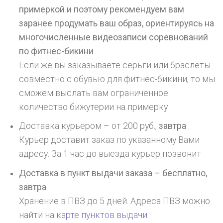
примеркой и поэтому рекомендуем вам
заранее продумать ваш образ, ориентируясь на
многочисленные видеозаписи соревнований
по фитнес-бикини
.
Если же вы заказываете серьги или браслеты
совместно с обувью для фитнес-бикини, то мы
сможем выслать вам ограниченное
количество бижутерии на примерку
Доставка курьером – от 200 руб.,
завтра
Курьер доставит заказ по указанному Вами
адресу. За 1 час до выезда курьер позвонит
Доставка в пункт выдачи заказа – бесплатно,
завтра
Хранение в ПВЗ до 5 дней. Адреса ПВЗ можно
найти на
карте пунктов выдачи