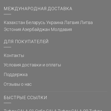
МЕЖДУНАРОДНАЯ ДОСТАВКА
Казахстан
Беларусь
Украина
Латвия
Литва
Эстония
Азербайджан
Молдавия
ДЛЯ ПОКУПАТЕЛЕЙ
Контакты
Условия доставки и оплаты
Поддержка
Отзывы о нас
БЫСТРЫЕ ССЫЛКИ