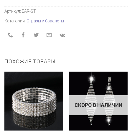
Артикул:
EAR-ST
Категория:
Стразы и браслеты
ПОХОЖИЕ ТОВАРЫ
СКОРО В НАЛИЧИИ