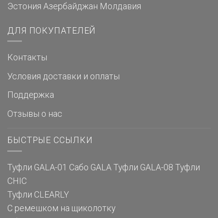
Эстония
Азербайджан
Молдавия
ДЛЯ ПОКУПАТЕЛЕЙ
Контакты
Условия доставки и оплаты
Поддержка
Отзывы о нас
БЫСТРЫЕ ССЫЛКИ
Туфли GALA-01
Сабо GALA
Туфли GALA-08
Туфли
CHIC
Туфли CLEARLY
С ремешком на щиколотку