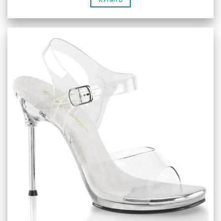
КУПИТЬ