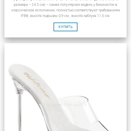
размера – 24.5 см) – самая популярная модель у бикинисток в
классическом исполнении, полностью соответствуют требованиям
IFBB, высота подошвы 0,9 см., высота каблука 11,5 см.
КУПИТЬ