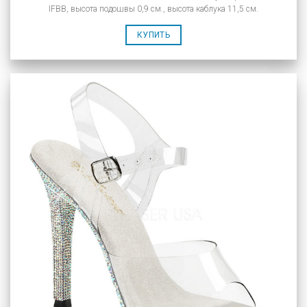
IFBB, высота подошвы 0,9 см., высота каблука 11,5 см.
КУПИТЬ