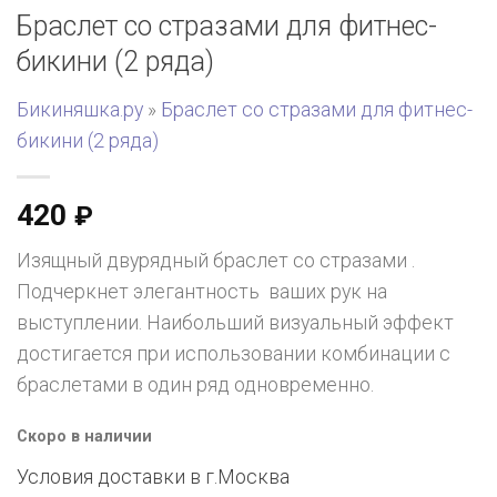
Браслет со стразами для фитнес-
бикини (2 ряда)
Бикиняшка.ру
»
Браслет со стразами для фитнес-
бикини (2 ряда)
420
₽
Изящный двурядный браслет со стразами .
Подчеркнет элегантность ваших рук на
выступлении. Наибольший визуальный эффект
достигается при использовании комбинации с
браслетами в один ряд одновременно.
Скоро в наличии
Условия доставки в г.
Москва