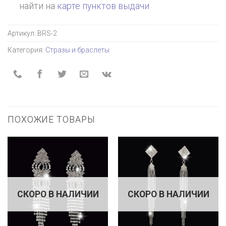
найти на
карте пунктов выдачи
Артикул:
BRS-2
Категория:
Стразы и браслеты
ПОХОЖИЕ ТОВАРЫ
СКОРО В НАЛИЧИИ
СКОРО В НАЛИЧИИ