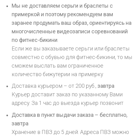
Мы не доставляем серьги и браслеты с
примеркой и поэтому рекомендуем вам
заранее продумать ваш образ, ориентируясь на
многочисленные видеозаписи соревнований
по фитнес-бикини
.
Если же вы заказываете серьги или браслеты
совместно с обувью для фитнес-бикини, то мы
сможем выслать вам ограниченное
количество бижутерии на примерку
Доставка курьером – от 200 руб.,
завтра
Курьер доставит заказ по указанному Вами
адресу. За 1 час до выезда курьер позвонит
Доставка в пункт выдачи заказа – бесплатно,
завтра
Хранение в ПВЗ до 5 дней. Адреса ПВЗ можно