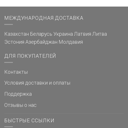
МЕЖДУНАРОДНАЯ ДОСТАВКА
Казахстан
Беларусь
Украина
Латвия
Литва
Эстония
Азербайджан
Молдавия
ДЛЯ ПОКУПАТЕЛЕЙ
Контакты
Условия доставки и оплаты
Поддержка
Отзывы о нас
БЫСТРЫЕ ССЫЛКИ