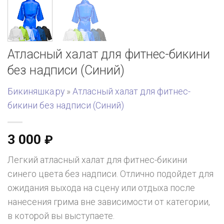
Атласный халат для фитнес-бикини
без надписи (Синий)
Бикиняшка.ру
»
Атласный халат для фитнес-
бикини без надписи (Синий)
3 000
₽
Легкий атласный халат для фитнес-бикини
синего цвета без надписи. Отлично подойдет для
ожидания выхода на сцену или отдыха после
нанесения грима вне зависимости от категории,
в которой вы выступаете.