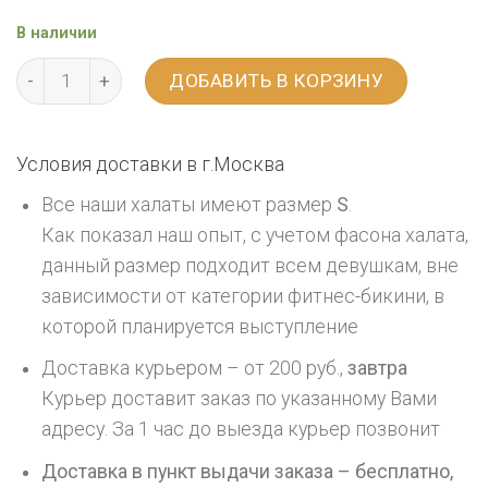
В наличии
ДОБАВИТЬ В КОРЗИНУ
Условия доставки в г.
Москва
Все наши халаты имеют размер
S
.
Как показал наш опыт, с учетом фасона халата,
данный размер подходит всем девушкам, вне
зависимости от категории фитнес-бикини, в
которой планируется выступление
Доставка курьером – от 200 руб.,
завтра
Курьер доставит заказ по указанному Вами
адресу. За 1 час до выезда курьер позвонит
Доставка в пункт выдачи заказа – бесплатно,