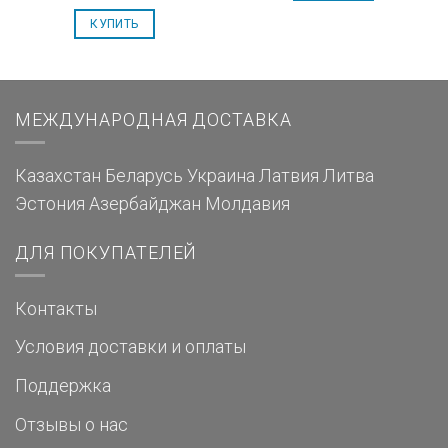
КУПИТЬ
МЕЖДУНАРОДНАЯ ДОСТАВКА
Казахстан
Беларусь
Украина
Латвия
Литва
Эстония
Азербайджан
Молдавия
ДЛЯ ПОКУПАТЕЛЕЙ
Контакты
Условия доставки и оплаты
Поддержка
Отзывы о нас