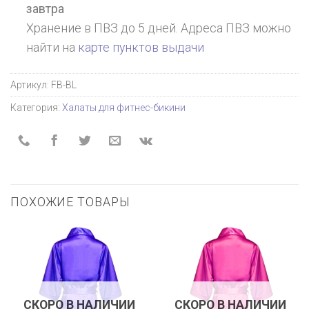
завтра
Хранение в ПВЗ до 5 дней. Адреса ПВЗ можно
найти на
карте пунктов выдачи
Артикул:
FB-BL
Категория:
Халаты для фитнес-бикини
ПОХОЖИЕ ТОВАРЫ
СКОРО В НАЛИЧИИ
СКОРО В НАЛИЧИИ